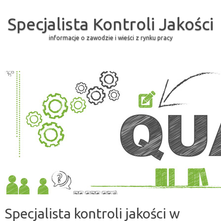
Specjalista Kontroli Jakości
informacje o zawodzie i wieści z rynku pracy
Skip to content
Specjalista kontroli jakości w