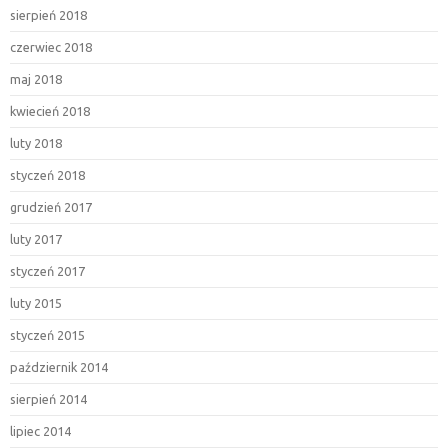
sierpień 2018
czerwiec 2018
maj 2018
kwiecień 2018
luty 2018
styczeń 2018
grudzień 2017
luty 2017
styczeń 2017
luty 2015
styczeń 2015
październik 2014
sierpień 2014
lipiec 2014