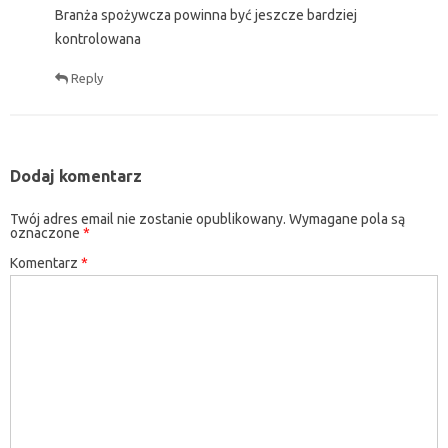
Branża spożywcza powinna być jeszcze bardziej
kontrolowana
Reply
Dodaj komentarz
Twój adres email nie zostanie opublikowany.
Wymagane pola są
oznaczone
*
Komentarz
*