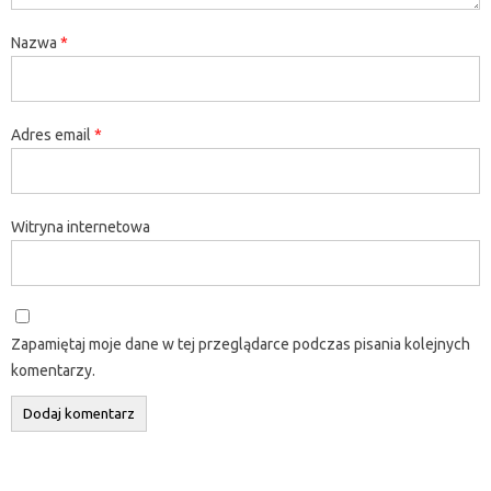
Nazwa
*
Adres email
*
Witryna internetowa
Zapamiętaj moje dane w tej przeglądarce podczas pisania kolejnych
komentarzy.