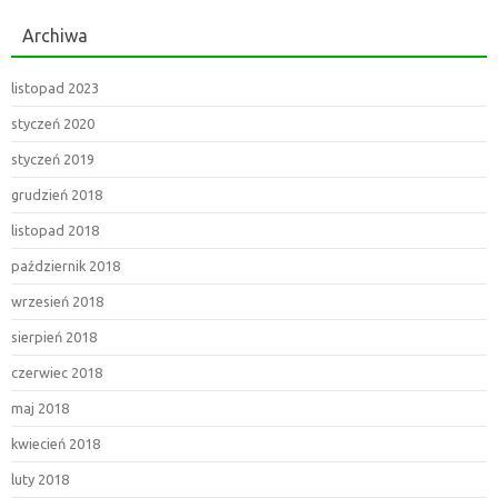
Archiwa
listopad 2023
styczeń 2020
styczeń 2019
grudzień 2018
listopad 2018
październik 2018
wrzesień 2018
sierpień 2018
czerwiec 2018
maj 2018
kwiecień 2018
luty 2018