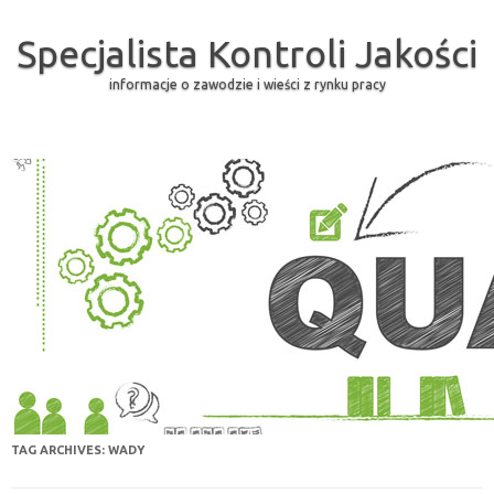
Specjalista Kontroli Jakości
informacje o zawodzie i wieści z rynku pracy
Skip to content
TAG ARCHIVES:
WADY