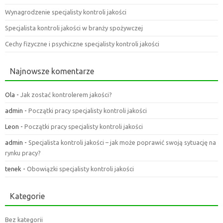
Wynagrodzenie specjalisty kontroli jakości
Specjalista kontroli jakości w branży spożywczej
Cechy fizyczne i psychiczne specjalisty kontroli jakości
Najnowsze komentarze
Ola
-
Jak zostać kontrolerem jakości?
admin
-
Początki pracy specjalisty kontroli jakości
Leon
-
Początki pracy specjalisty kontroli jakości
admin
-
Specjalista kontroli jakości – jak może poprawić swoją sytuację na
rynku pracy?
tenek
-
Obowiązki specjalisty kontroli jakości
Kategorie
Bez kategorii