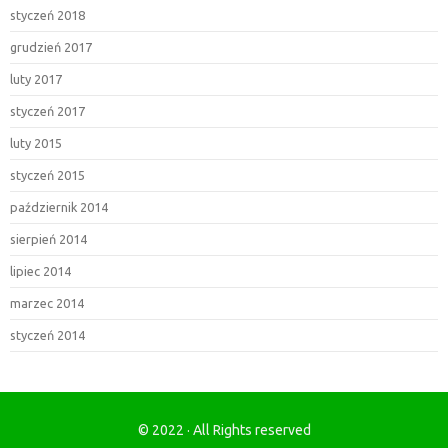
styczeń 2018
grudzień 2017
luty 2017
styczeń 2017
luty 2015
styczeń 2015
październik 2014
sierpień 2014
lipiec 2014
marzec 2014
styczeń 2014
© 2022 · All Rights reserved