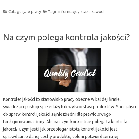
Category:
o pracy
Tagi:
informacje
,
staż
,
zawód
Na czym polega kontrola jakości?
Kontroler jakości to stanowisko pracy obecne w każdej firmie,
świadczącej usługi sprzedaży lub wytwórstwa produktów. Specjaliści
do spraw kontroli jakości są niezbędni dla prawidłowego
funkcjonowania firmy. Ale na czym konkretnie polega ta kontrola
jakości? Czym jest i jak przebiega? Istotą kontroli jakości jest
sprawdzanie danej cechy produktu, celem potwierdzenia jej