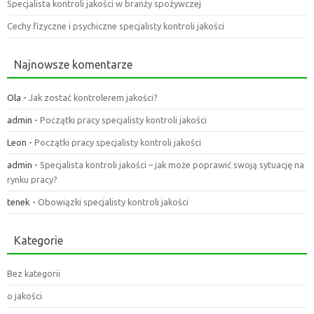
Specjalista kontroli jakości w branży spożywczej
Cechy fizyczne i psychiczne specjalisty kontroli jakości
Najnowsze komentarze
Ola
-
Jak zostać kontrolerem jakości?
admin
-
Początki pracy specjalisty kontroli jakości
Leon
-
Początki pracy specjalisty kontroli jakości
admin
-
Specjalista kontroli jakości – jak może poprawić swoją sytuację na
rynku pracy?
tenek
-
Obowiązki specjalisty kontroli jakości
Kategorie
Bez kategorii
o jakości