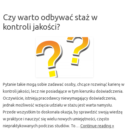
Czy warto odbywać staż w
kontroli jakości?
Pytanie takie mogą sobie zadawać osoby, chcące rozwinąć karierę w
kontroli jakości, lecz nie posiadające w tym kierunku doświadczenia.
Oczywiście, istnieją pracodawcy niewymagający doświadczenia,
jednak możliwość wzięcia udziału w stażu jest warta namysłu.
Przede wszystkim to doskonała okazja, by sprawdzić swoją wiedzę
w praktyce i nauczyć się wielu nowych umiejętności, często
niepraktykowanych podczas studiów. To…
Continue reading »