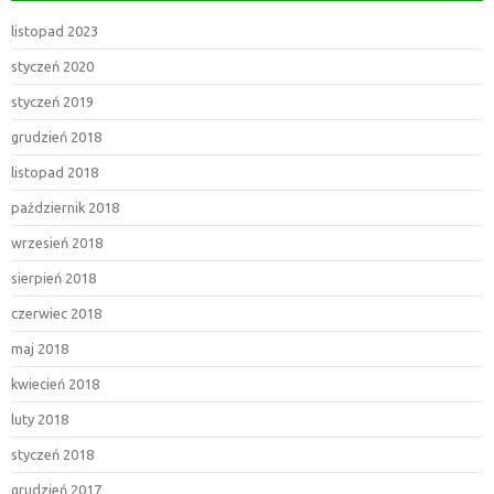
listopad 2023
styczeń 2020
styczeń 2019
grudzień 2018
listopad 2018
październik 2018
wrzesień 2018
sierpień 2018
czerwiec 2018
maj 2018
kwiecień 2018
luty 2018
styczeń 2018
grudzień 2017