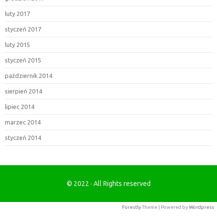
luty 2017
styczeń 2017
luty 2015
styczeń 2015
październik 2014
sierpień 2014
lipiec 2014
marzec 2014
styczeń 2014
© 2022 · All Rights reserved
Forestly
Theme | Powered by
Wordpress