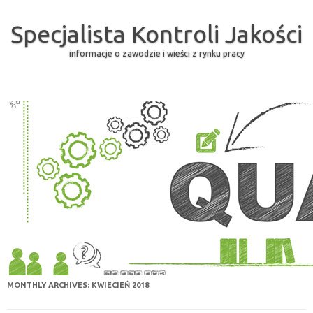
Specjalista Kontroli Jakości
informacje o zawodzie i wieści z rynku pracy
Skip to content
MONTHLY ARCHIVES:
KWIECIEŃ 2018