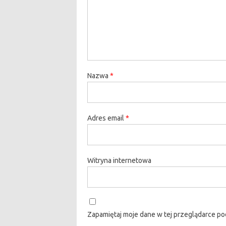
Nazwa
*
Adres email
*
Witryna internetowa
Zapamiętaj moje dane w tej przeglądarce po