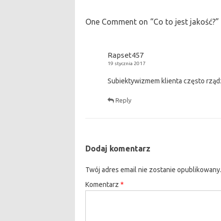
One Comment on “
Co to jest jakość?
”
Rapset457
19 stycznia 2017
Subiektywizmem klienta często rządz
Reply
Dodaj komentarz
Twój adres email nie zostanie opublikowany
Komentarz
*