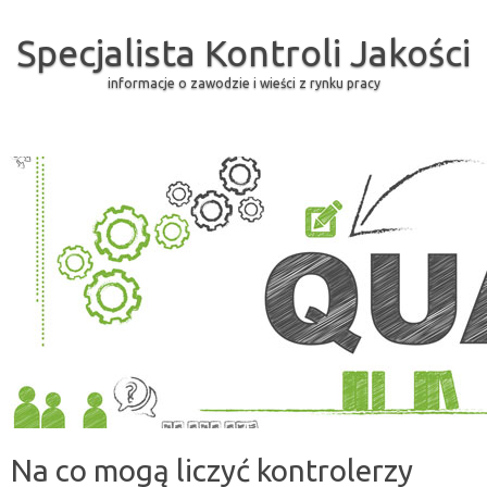
Specjalista Kontroli Jakości
informacje o zawodzie i wieści z rynku pracy
Skip to content
Na co mogą liczyć kontrolerzy