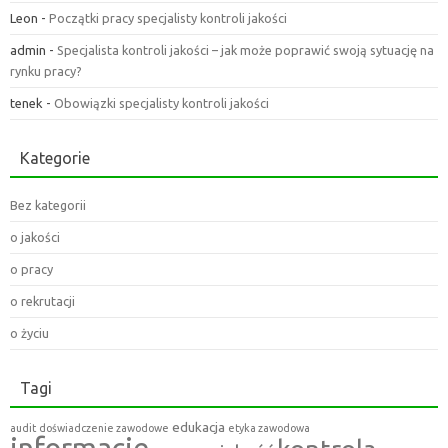
Leon
-
Początki pracy specjalisty kontroli jakości
admin
-
Specjalista kontroli jakości – jak może poprawić swoją sytuację na
rynku pracy?
tenek
-
Obowiązki specjalisty kontroli jakości
Kategorie
Bez kategorii
o jakości
o pracy
o rekrutacji
o życiu
Tagi
edukacja
audit
doświadczenie zawodowe
etyka zawodowa