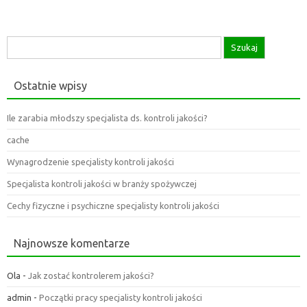
Szukaj:
Ostatnie wpisy
Ile zarabia młodszy specjalista ds. kontroli jakości?
cache
Wynagrodzenie specjalisty kontroli jakości
Specjalista kontroli jakości w branży spożywczej
Cechy fizyczne i psychiczne specjalisty kontroli jakości
Najnowsze komentarze
Ola
-
Jak zostać kontrolerem jakości?
admin
-
Początki pracy specjalisty kontroli jakości