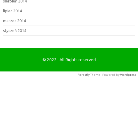
sierpień 2014
lipiec 2014
marzec 2014
styczeń 2014
© 2022 · All Rights reserved
Forestly
Theme | Powered by
Wordpress