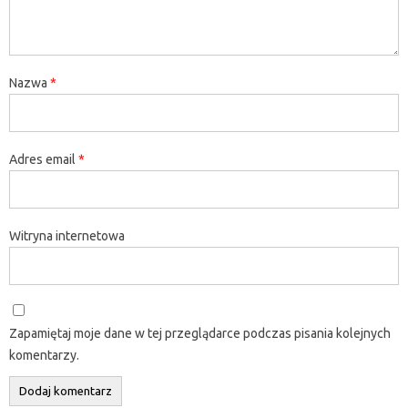
Nazwa
*
Adres email
*
Witryna internetowa
Zapamiętaj moje dane w tej przeglądarce podczas pisania kolejnych
komentarzy.