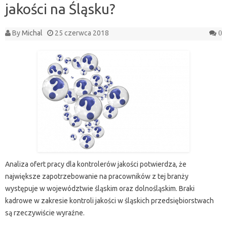
jakości na Śląsku?
By
Michal
25 czerwca 2018
0
Analiza ofert pracy dla kontrolerów jakości potwierdza, że
największe zapotrzebowanie na pracowników z tej branży
występuje w województwie śląskim oraz dolnośląskim. Braki
kadrowe w zakresie kontroli jakości w śląskich przedsiębiorstwach
są rzeczywiście wyraźne.